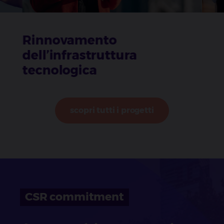
Rinnovamento
dell’infrastruttura
tecnologica​
scopri tutti i progetti
CSR commitment