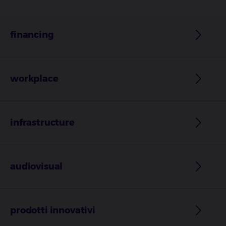
financing
workplace
infrastructure
audiovisual
prodotti innovativi