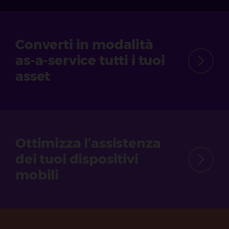
Converti in modalità
as-a-service tutti i tuoi
asset
Ottimizza l’assistenza
dei tuoi dispositivi
mobili