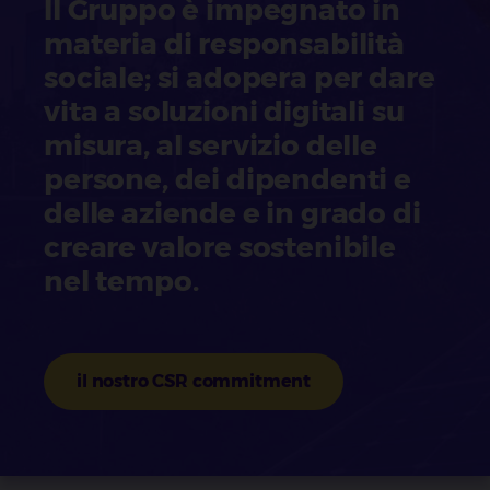
Il Gruppo è impegnato in
materia di responsabilità
sociale; si adopera per dare
vita a soluzioni digitali su
misura, al servizio delle
persone, dei dipendenti e
delle aziende e in grado di
creare valore sostenibile
nel tempo.
il nostro CSR commitment