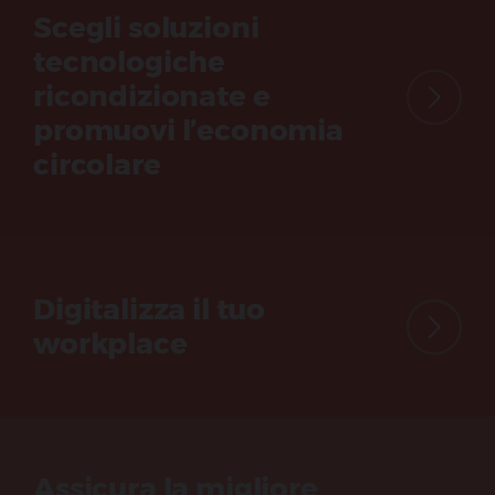
Scegli soluzioni
tecnologiche
ricondizionate e
promuovi l’economia
circolare
Digitalizza il tuo
workplace
Assicura la migliore